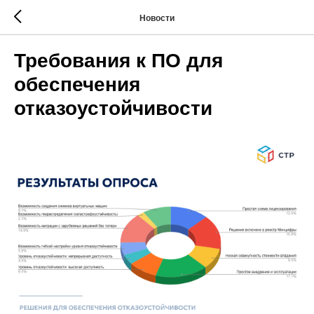
Новости
Требования к ПО для
обеспечения
отказоустойчивости