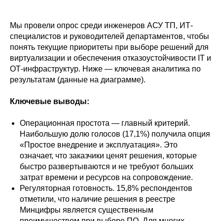
Мы провели опрос среди инженеров АСУ ТП, ИТ-
специалистов и руководителей департаментов, чтобы
понять текущие приоритеты при выборе решений для
виртуализации и обеспечения отказоустойчивости IT и
ОТ‑инфраструктур. Ниже — ключевая аналитика по
результатам (данные на диаграмме).
Ключевые выводы:
Операционная простота — главный критерий.
Наибольшую долю голосов (17,1%) получила опция
«Простое внедрение и эксплуатация». Это
означает, что заказчики ценят решения, которые
быстро развертываются и не требуют больших
затрат времени и ресурсов на сопровождение.
Регуляторная готовность. 15,8% респондентов
отметили, что наличие решения в реестре
Минцифры является существенным
преимуществом при выборе ПО. Для многих