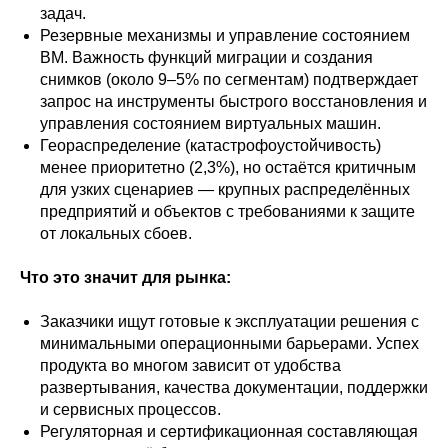
задач.
Резервные механизмы и управление состоянием
ВМ. Важность функций миграции и создания
снимков (около 9–5% по сегментам) подтверждает
запрос на инструменты быстрого восстановления и
управления состоянием виртуальных машин.
Геораспределение (катастрофоустойчивость)
менее приоритетно (2,3%), но остаётся критичным
для узких сценариев — крупных распределённых
предприятий и объектов с требованиями к защите
от локальных сбоев.
Что это значит для рынка:
Заказчики ищут готовые к эксплуатации решения с
минимальными операционными барьерами. Успех
продукта во многом зависит от удобства
развертывания, качества документации, поддержки
и сервисных процессов.
Регуляторная и сертификационная составляющая