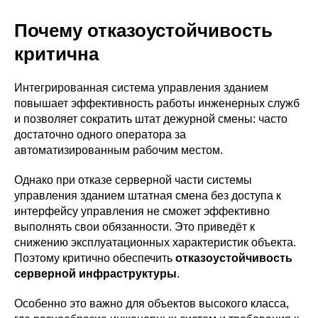
Почему отказоустойчивость
критична
Интегрированная система управления зданием
повышает эффективность работы инженерных служб
и позволяет сократить штат дежурной смены: часто
достаточно одного оператора за
автоматизированным рабочим местом.
Однако при отказе серверной части системы
управления зданием штатная смена без доступа к
интерфейсу управления не сможет эффективно
выполнять свои обязанности. Это приведёт к
снижению эксплуатационных характеристик объекта.
Поэтому критично обеспечить
отказоустойчивость
серверной инфраструктуры
.
Особенно это важно для объектов высокого класса,