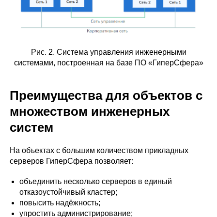
Рис. 2. Система управления инженерными
системами, построенная на базе ПО «ГиперСфера»
Преимущества для объектов с
множеством инженерных
систем
На объектах с большим количеством прикладных
серверов ГиперСфера позволяет:
объединить несколько серверов в единый
отказоустойчивый кластер;
повысить надёжность;
упростить администрирование;