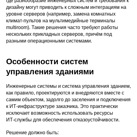
где разнообразие инженерных систем и требования к
дизайну могут приводить к сложным интеграциям на
уровне серверов (например, замена комнатных
климат‑пультов на мультимедийные терминалы
multiroom). Такие решения часто требуют работы
нескольких прикладных серверов, причём под
разными операционными системами.
Особенности систем
управления зданиями
Инженерные системы и система управления зданием,
как правило, проектируются и внедряются вместе с
самим объектом, задолго до заселения и подключения
к ИТ‑инфраструктуре заказчика. Это практически
исключает возможность использовать ресурсы
ИТ‑службы для обеспечения отказоустойчивости.
Решение должно быть: