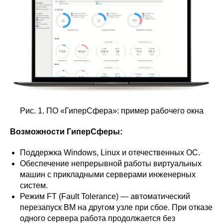
Рис. 1. ПО «ГиперСфера»: пример рабочего окна
Возможности ГиперСферы:
Поддержка Windows, Linux и отечественных ОС.
Обеспечение непрерывной работы виртуальных
машин с прикладными серверами инженерных
систем.
Режим FT (Fault Tolerance) — автоматический
перезапуск ВМ на другом узле при сбое. При отказе
одного сервера работа продолжается без