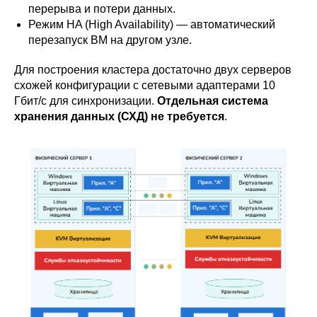
перерыва и потери данных.
Режим HA (High Availability) — автоматический
перезапуск ВМ на другом узле.
Для построения кластера достаточно двух серверов
схожей конфигурации с сетевыми адаптерами 10
Гбит/с для синхронизации.
Отдельная система
хранения данных (СХД) не требуется
.