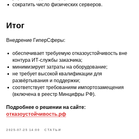
сократить число физических серверов.
Итог
Внедрение ГиперСферы:
обеспечивает требуемую отказоустойчивость вне
контура ИТ‑службы заказчика;
минимизирует затраты на оборудование;
не требует высокой квалификации для
развёртывания и поддержки;
соответствует требованиям импортозамещения
(включена в реестр Минцифры РФ).
Подробнее о решении на сайте:
отказоустойчивость.рф
2025-07-25 14:00
СТАТЬИ