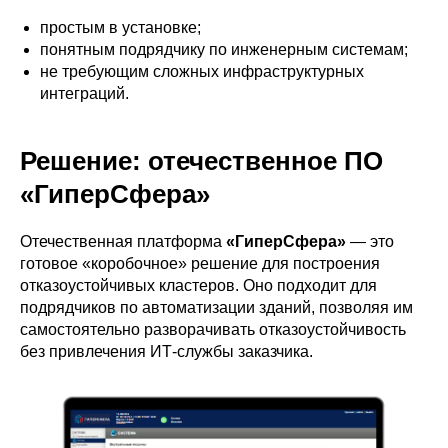
простым в установке;
понятным подрядчику по инженерным системам;
не требующим сложных инфраструктурных
интеграций.
Решение: отечественное ПО
«ГиперСфера»
Отечественная платформа
«ГиперСфера»
— это
готовое «коробочное» решение для построения
отказоустойчивых кластеров. Оно подходит для
подрядчиков по автоматизации зданий, позволяя им
самостоятельно разворачивать отказоустойчивость
без привлечения ИТ‑службы заказчика.