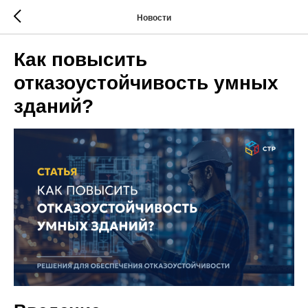
Новости
Как повысить
отказоустойчивость умных
зданий?