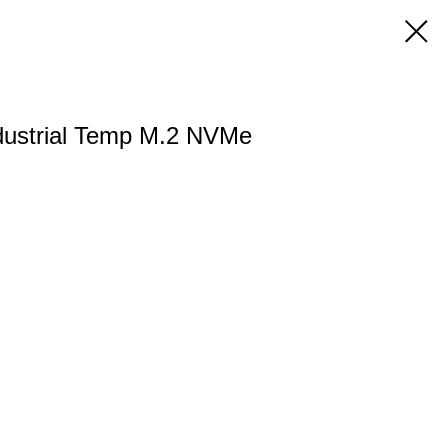
ndustrial Temp M.2 NVMe