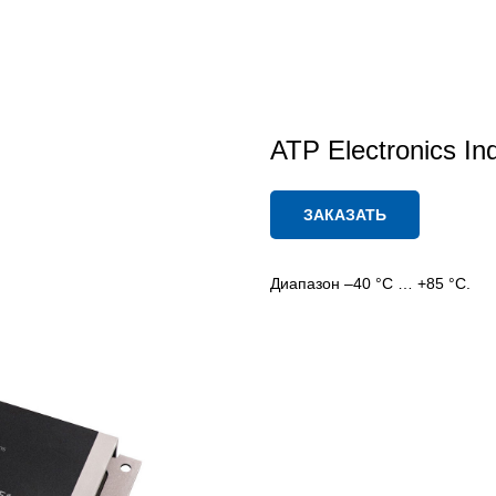
ATP Electronics I
ЗАКАЗАТЬ
Диапазон –40 °C … +85 °C.