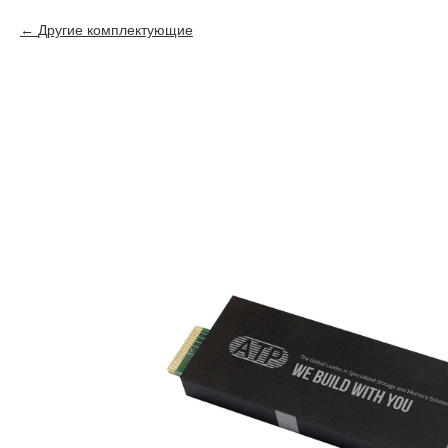
Другие комплектующие